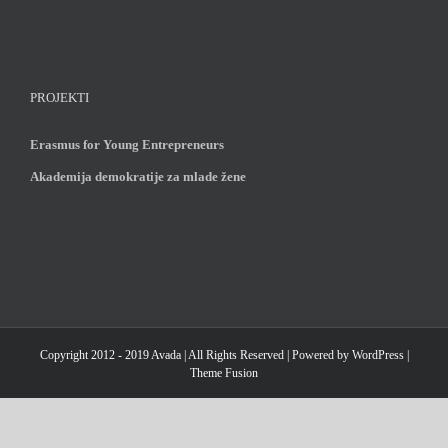
PROJEKTI
Erasmus for Young Entrepreneurs
Akademija demokratije za mlade žene
Copyright 2012 - 2019 Avada | All Rights Reserved | Powered by
WordPress
|
Theme Fusion