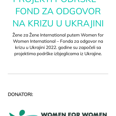
FOND ZA ODGOVOR
NA KRIZU U UKRAJINI
Žene za Žene International putem Women for
Women International – Fonda za odgovor na
krizu u Ukrajini 2022. godine su započeli sa
projektima podrške izbjeglicama iz Ukrajine.
DONATORI: