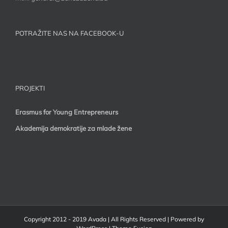
POTRAŽITE NAS NA FACEBOOK-U
PROJEKTI
Erasmus for Young Entrepreneurs
Akademija demokratije za mlade žene
Copyright 2012 - 2019 Avada | All Rights Reserved | Powered by